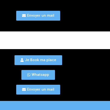
Envoyer un mail
Je Book ma place
Whatsapp
Envoyer un mail